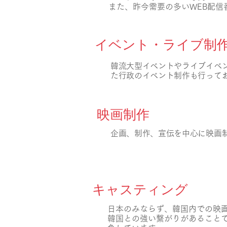
また、昨今需要の多いWEB配
イベント・ライブ制
韓流大型イベントやライブイベ
た行政のイベント制作も行って
映画制作
企画、制作、宣伝を中心に映画
キャスティング
日本のみならず、韓国内での映
韓国との強い繋がりがあること