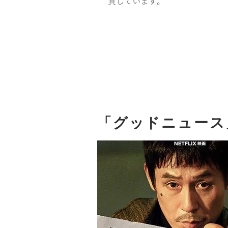
負しています。
「グッドニュース